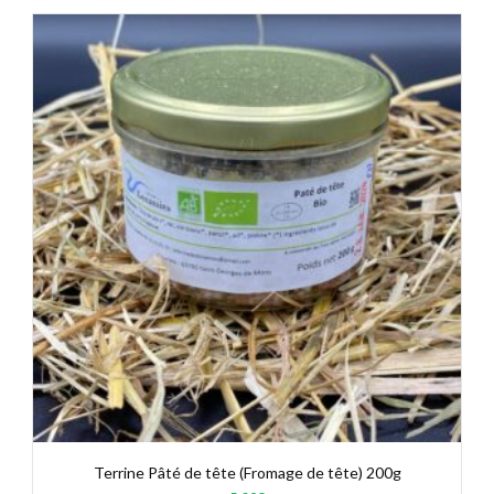
Terrine Pâté de tête (Fromage de tête) 200g