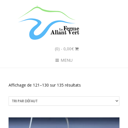
(0)
- 0,00€
MENU
Affichage de 121–130 sur 135 résultats