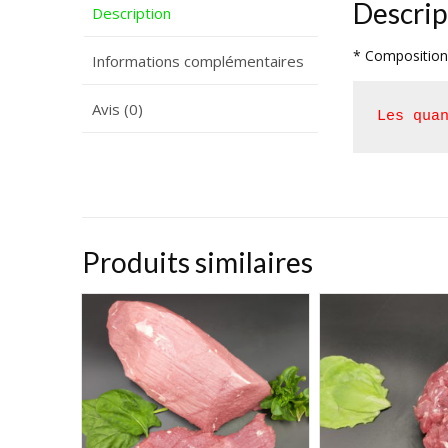
Descrip
Description
* Composition 
Informations complémentaires
Avis (0)
Les qua
Produits similaires