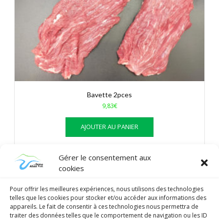
Bavette 2pces
9,83
€
AJOUTER AU PANIER
Gérer le consentement aux
cookies
Pour offrir les meilleures expériences, nous utilisons des technologies
telles que les cookies pour stocker et/ou accéder aux informations des
appareils. Le fait de consentir à ces technologies nous permettra de
traiter des données telles que le comportement de navigation ou les ID