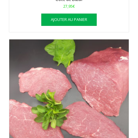
27,95
€
AJOUTER AU PANIER