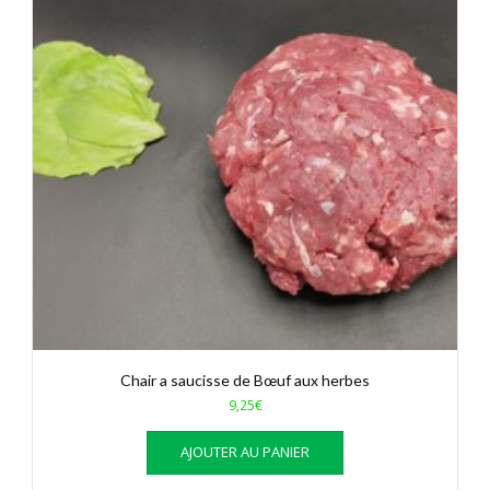
Chair a saucisse de Bœuf aux herbes
9,25
€
AJOUTER AU PANIER