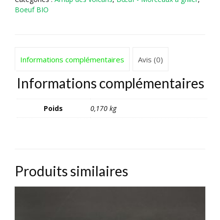
Boeuf BIO
Informations complémentaires
Avis (0)
Informations complémentaires
Poids
0,170 kg
Produits similaires