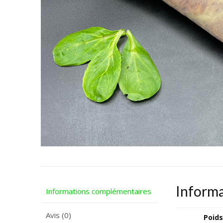
Inform
Informations complémentaires
Avis (0)
Poids