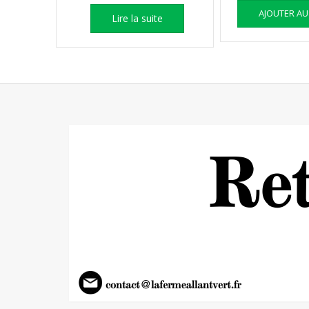
AJOUTER AU
Lire la suite