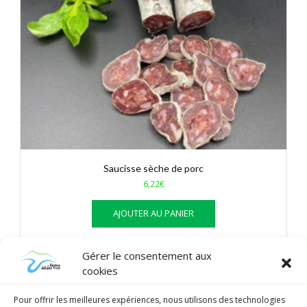
Saucisse sèche de porc
6,22
€
AJOUTER AU PANIER
Gérer le consentement aux
cookies
Pour offrir les meilleures expériences, nous utilisons des technologies