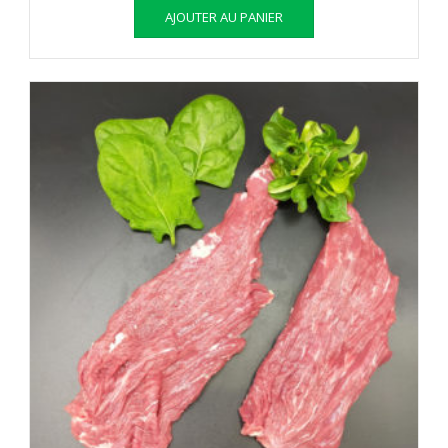
AJOUTER AU PANIER