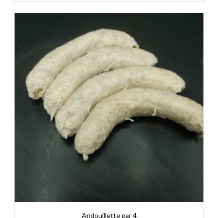
Andouillette par 4