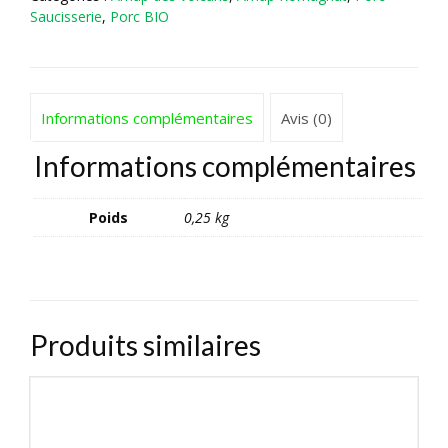
Saucisserie
,
Porc BIO
Informations complémentaires
Avis (0)
Informations complémentaires
Poids
0,25 kg
Produits similaires