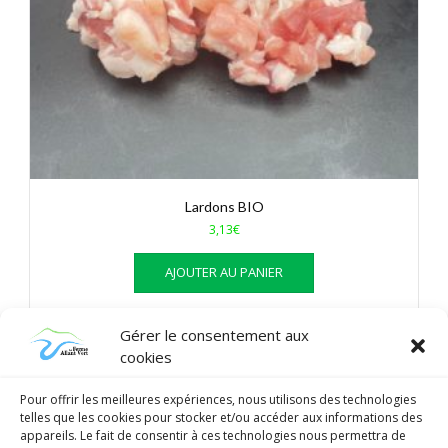
Lardons BIO
3,13
€
AJOUTER AU PANIER
Gérer le consentement aux
cookies
Pour offrir les meilleures expériences, nous utilisons des technologies
telles que les cookies pour stocker et/ou accéder aux informations des
appareils. Le fait de consentir à ces technologies nous permettra de